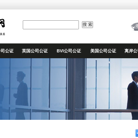
公司公证
英国公司公证
BVI公司公证
美国公司公证
离岸公