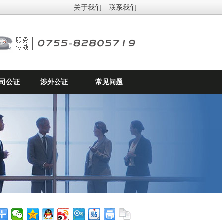
关于我们
联系我们
司公证
涉外公证
常见问题