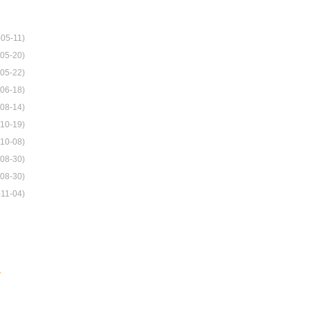
-05-11)
05-20)
05-22)
06-18)
08-14)
10-19)
10-08)
08-30)
08-30)
-11-04)