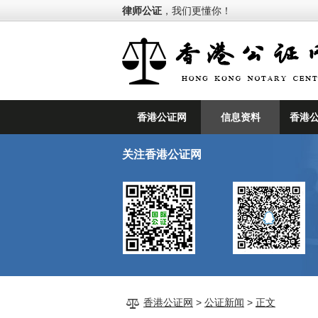
律师公证
，我们更懂你！
香港公证网
信息资料
香港
关注香港公证网
香港公证网
>
公证新闻
>
正文