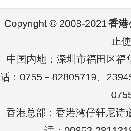
Copyright © 2008-2021
香港
止
中国内地：深圳市福田区福华
话：0755－82805719、2394
075
香港总部：香港湾仔轩尼诗道25
话：00852-281131