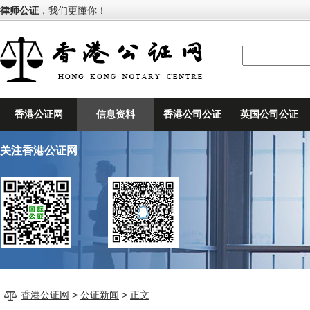
律师公证
，我们更懂你！
香港公证网
信息资料
香港公司公证
英国公司公证
关注香港公证网
香港公证网
>
公证新闻
>
正文