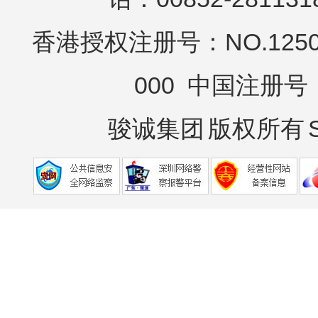
香港授权注册号：NO.12503
000 中国注册号：N
骏诚集团
版权所有