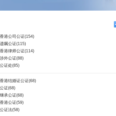
香港公司公证
(154)
遗嘱公证
(115)
香港律师公证
(114)
涉外公证
(88)
公证处
(85)
香港结婚证公证
(68)
公证
(68)
继承公证
(68)
香港公证
(59)
公证法
(58)