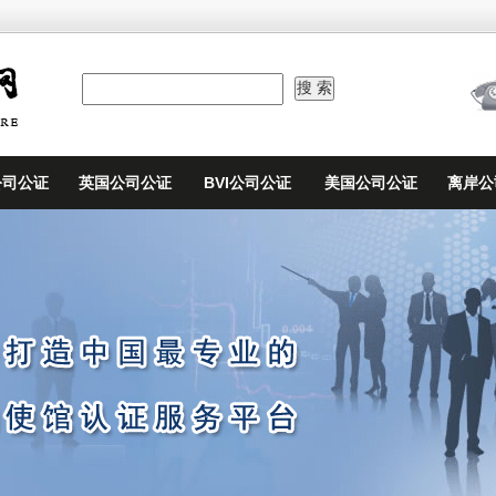
公司公证
英国公司公证
BVI公司公证
美国公司公证
离岸公