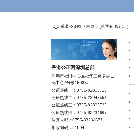
香港公证网
>
标签
>
(总共有 条记录)
香港公证网深圳总部
深圳市福田中心区福华三路卓越世
纪中心4号楼1508室
公证热线一：0755-82805719
公证热线二：0755-23945551
公证热线三：0755-82805723
公证热线四：0755-83234667
传真号码：0755-83234677
邮政编码：518048