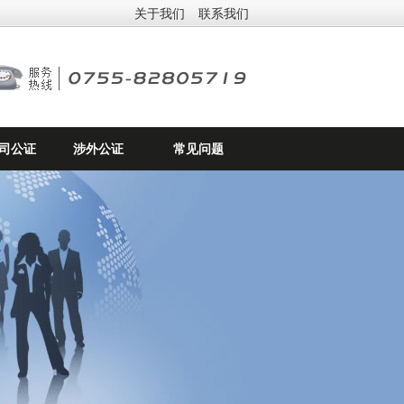
关于我们
联系我们
司公证
涉外公证
常见问题