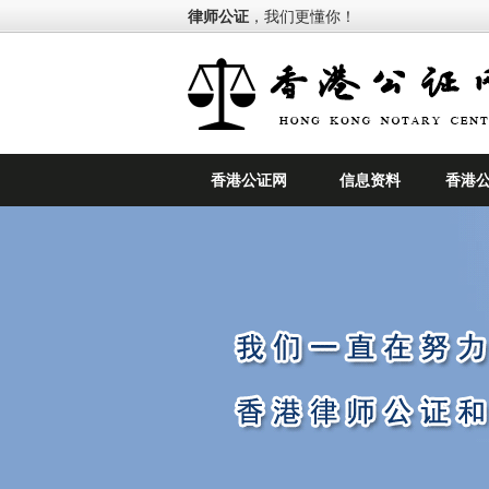
律师公证
，我们更懂你！
香港公证网
信息资料
香港