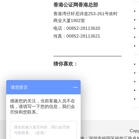
香港公证网香港总部
香港湾仔轩尼诗道253-261号依时
商业大厦1902室
电话：00852-28113620
传真：00852-28113621
猜你喜欢：
请您留言
感谢您的关注，当前客服人员不在
线，请填写一下您的信息，我们会
尽快和您联系。
Copy
中国内地：深圳市福田区福华三路卓越世纪中心4