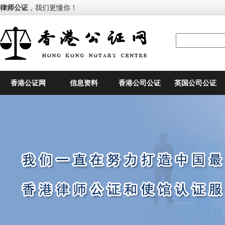
律师公证
，我们更懂你！
香港公证网
信息资料
香港公司公证
英国公司公证