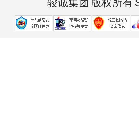
骏诚集团
版权所有