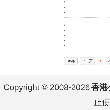
105条
上一页
1
2
Copyright © 2008-2026
香港
止