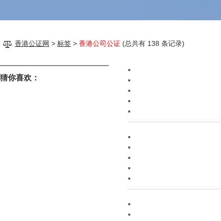
香港公证网
>
标签
>
香港公司公证
(总共有 138 条记录)
猜你喜欢：