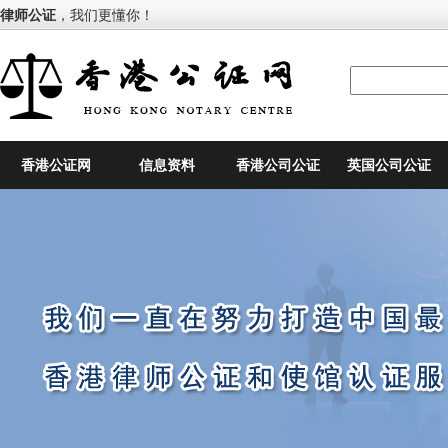
律师公证
，我们更懂你！
香港公证网
信息资料
香港公司公证
英国公司公证