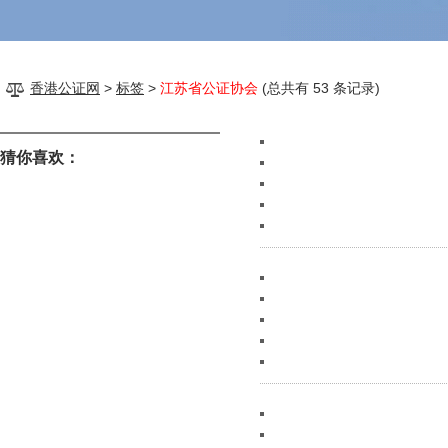
香港公证网
>
标签
>
江苏省公证协会
(总共有 53 条记录)
猜你喜欢：