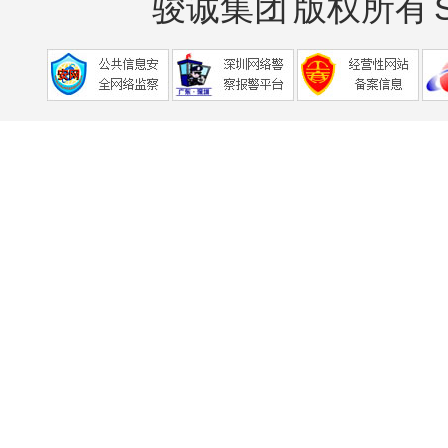
骏诚集团
版权所有