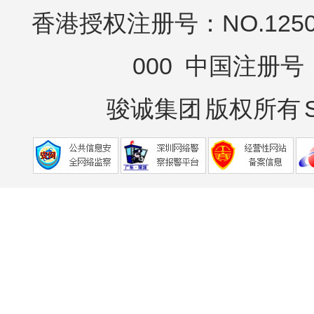
香港授权注册号：NO.12503
000 中国注册号：N
骏诚集团
版权所有