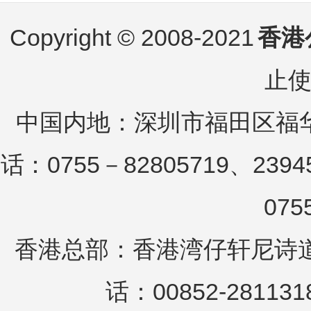
Copyright © 2008-2021
香港
止
中国内地：深圳市福田区福华
话：0755－82805719、2394
075
香港总部：香港湾仔轩尼诗道25
话：00852-281131