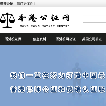
律师公证
，我们更懂你！
香港公证网
信息资料
香港公司公证
英国公司公证