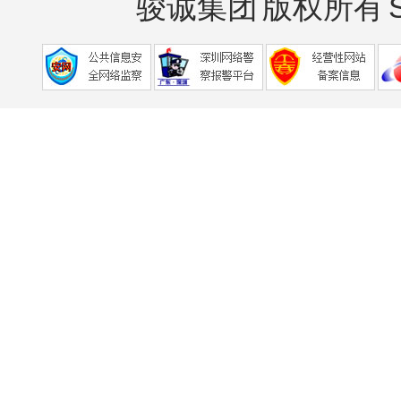
骏诚集团
版权所有