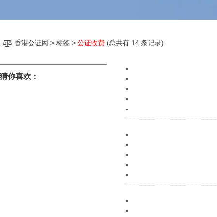
香港公证网
>
标签
>
公证收费
(总共有 14 条记录)
猜你喜欢：