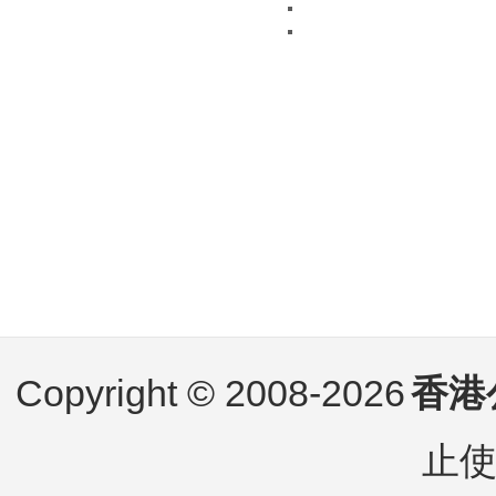
Copyright © 2008-2026
香港
止